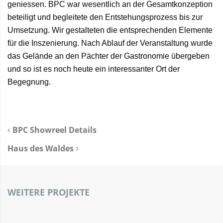
geniessen. BPC war wesentlich an der Gesamtkonzeption
beteiligt und begleitete den Entstehungsprozess bis zur
Umsetzung. Wir gestalteten die entsprechenden Elemente
für die Inszenierung. Nach Ablauf der Veranstaltung wurde
das Gelände an den Pächter der Gastronomie übergeben
und so ist es noch heute ein interessanter Ort der
Begegnung.
BPC Showreel Details
Haus des Waldes
WEITERE PROJEKTE