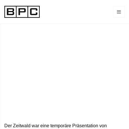
Der Zeitwald war eine temporäre Präsentation von